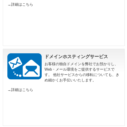
→詳細はこちら
ドメインホスティングサービス
お客様の独自ドメインを弊社でお預かりし、
Web・メール環境をご提供するサービスで
す。 他社サービスからの移転についても、き
め細かくお手伝いいたします。
→詳細はこちら