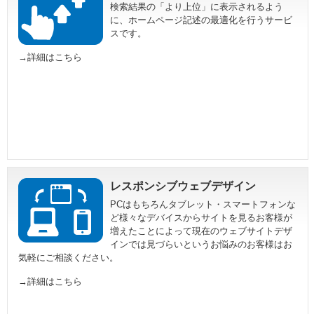
検索結果の「より上位」に表示されるよう
に、ホームページ記述の最適化を行うサービ
スです。
→詳細はこちら
レスポンシブウェブデザイン
PCはもちろんタブレット・スマートフォンな
ど様々なデバイスからサイトを見るお客様が
増えたことによって現在のウェブサイトデザ
インでは見づらいというお悩みのお客様はお
気軽にご相談ください。
→詳細はこちら