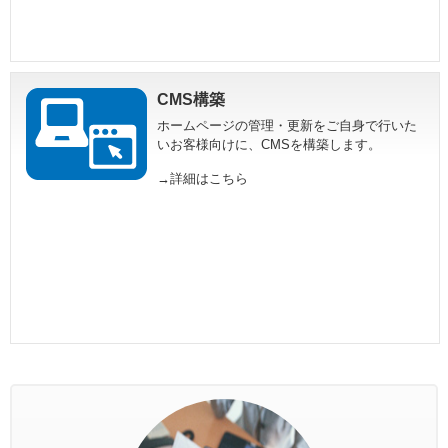
CMS構築
ホームページの管理・更新をご自身で行いた
いお客様向けに、CMSを構築します。
→詳細はこちら