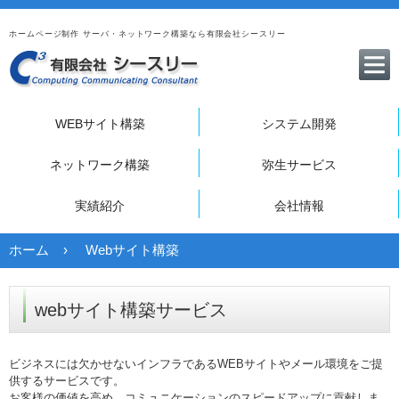
ホームページ制作 サーバ・ネットワーク構築なら有限会社シースリー
WEBサイト構築
システム開発
ネットワーク構築
弥生サービス
実績紹介
会社情報
ホーム
Webサイト構築
webサイト構築サービス
ビジネスには欠かせないインフラであるWEBサイトやメール環境をご提
供するサービスです。
お客様の価値を高め、コミュニケーションのスピードアップに貢献しま