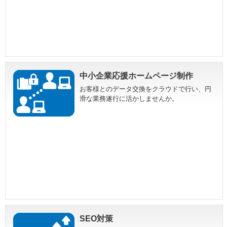
中小企業応援ホームページ制作
お客様とのデータ交換をクラウドで行い、円
滑な業務遂行に活かしませんか。
SEO対策