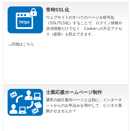
常時SSL化
ウェブサイトのすべてのページを暗号化
（SSL/TLS化）することで、ログイン情報や
決済情報だけでなく、Cookieへの不正アクセ
ス（盗聴）も防止できます。
→詳細はこちら
士業応援ホームページ制作
通常の紹介案内ページとは別に、インターネ
ットからのお申込みを増やして、ビジネス展
開させませんか？