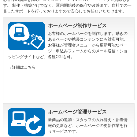
す。 制作・構築だけでなく、運用開始後の保守や改善まで、自社での一
貫したサポートを行っておりますので安心してお任せいただけます。
ホームページ制作サービス
お客様のホームページを制作します。動きの
あるページや携帯コンテンツにも対応可能。
お客様が管理者メニューから更新可能なペー
ジ・申込みフォームからのメール送信・ショ
ッピングサイトなど、各種CGIも可。
→詳細はこちら
ホームページ管理サービス
新商品の追加・スタッフの入れ替え・新着情
報の更新など、ホームページの更新作業を行
うサービスです。