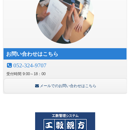
お問い合わせはこちら
052-324-9707
受付時間
9:00～18：00
メールでのお問い合わせはこちら