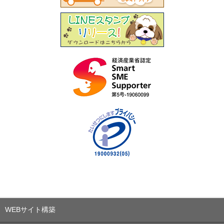
WEBサイト構築